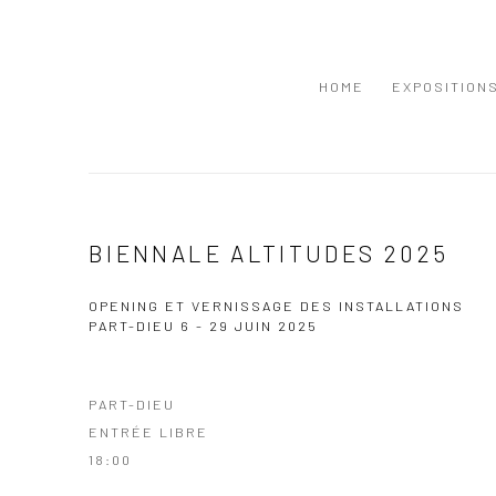
HOME
EXPOSITION
BIENNALE ALTITUDES 2025
OPENING ET VERNISSAGE DES INSTALLATIONS
PART-DIEU
6 - 29 JUIN 2025
PART-DIEU
ENTRÉE LIBRE
18:00