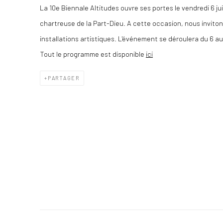
La 10e Biennale Altitudes ouvre ses portes le vendredi 6 jui
chartreuse de la Part-Dieu. A cette occasion, nous inviton
installations artistiques. L'événement se déroulera du 6 au
Tout le programme est disponible
ici
PARTAGER