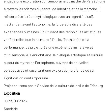
engage une exploration contemporaine du mythe de Perséphone
à travers les prismes du genre, de l’identité et de la mémoire. Il
réinterprète le récit mythologique avec un regard inclusif,
mettant en avant l’autonomie, la force et la diversité des
expériences humaines. En utilisant des techniques artistiques
variées telles que la peinture à l’huile, l’installation et la
performance, ce projet crée une expérience immersive et
multisensorielle. Il enrichit ainsi le dialogue artistique et culturel
autour du mythe de Perséphone, ouvrant de nouvelles
perspectives et suscitant une exploration profonde de sa
signification contemporaine.
Projet soutenu par le Service de la culture de la ville de Fribourg
Exposition
06-29.06.2025
Sacristie