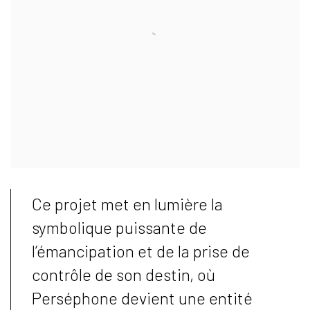
Ce projet met en lumière la
symbolique puissante de
l’émancipation et de la prise de
contrôle de son destin, où
Perséphone devient une entité