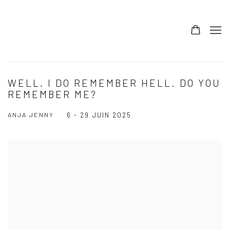
WELL, I DO REMEMBER HELL. DO YOU
REMEMBER ME?
ANJA JENNY
6 - 29 JUIN 2025