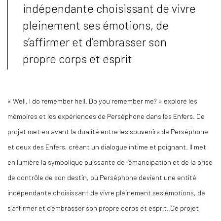
indépendante choisissant de vivre
pleinement ses émotions, de
s’affirmer et d’embrasser son
propre corps et esprit
« Well, I do remember hell. Do you remember me? » explore les
mémoires et les expériences de Perséphone dans les Enfers. Ce
projet met en avant la dualité entre les souvenirs de Perséphone
et ceux des Enfers, créant un dialogue intime et poignant. Il met
en lumière la symbolique puissante de l’émancipation et de la prise
de contrôle de son destin, où Perséphone devient une entité
indépendante choisissant de vivre pleinement ses émotions, de
s’affirmer et d’embrasser son propre corps et esprit. Ce projet