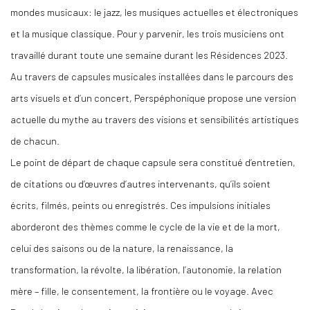
mondes musicaux: le jazz, les musiques actuelles et électroniques
et la musique classique. Pour y parvenir, les trois musiciens ont
travaillé durant toute une semaine durant les Résidences 2023.
Au travers de capsules musicales installées dans le parcours des
arts visuels et d’un concert, Perspéphonique propose une version
actuelle du mythe au travers des visions et sensibilités artistiques
de chacun.
Le point de départ de chaque capsule sera constitué d’entretien,
de citations ou d’œuvres d’autres intervenants, qu’ils soient
écrits, filmés, peints ou enregistrés. Ces impulsions initiales
aborderont des thèmes comme le cycle de la vie et de la mort,
celui des saisons ou de la nature, la renaissance, la
transformation, la révolte, la libération, l’autonomie, la relation
mère – fille, le consentement, la frontière ou le voyage. Avec