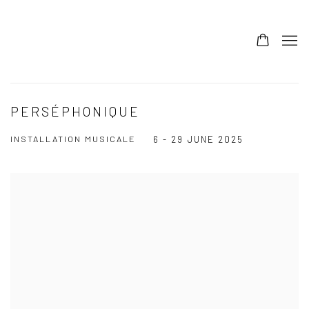
PERSÉPHONIQUE
INSTALLATION MUSICALE
6 - 29 JUNE 2025