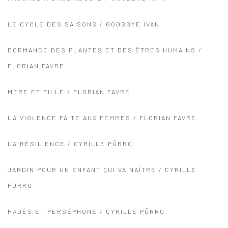
LE CYCLE DES SAISONS / GOOGBYE IVAN
DORMANCE DES PLANTES ET DES ÊTRES HUMAINS /
FLORIAN FAVRE
MÈRE ET FILLE / FLORIAN FAVRE
LA VIOLENCE FAITE AUX FEMMES / FLORIAN FAVRE
LA RÉSILIENCE / CYRILLE PÜRRO
JARDIN POUR UN ENFANT QUI VA NAÎTRE / CYRILLE
PÛRRO
HADÈS ET PERSÉPHONE / CYRILLE PÜRRO