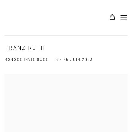
FRANZ ROTH
MONDES INVISIBLES
3 - 25 JUIN 2023