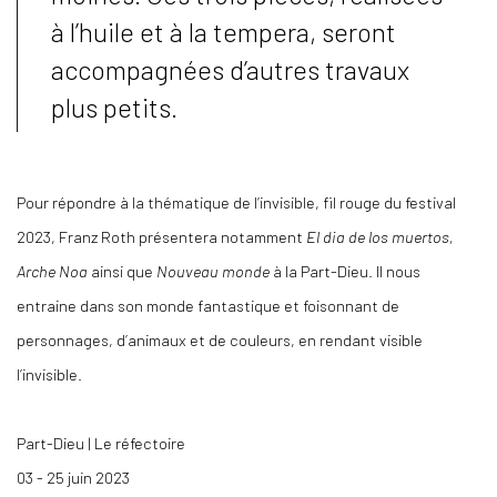
à l’huile et à la tempera, seront
accompagnées d’autres travaux
plus petits.
Pour répondre à la thématique de l’invisible, fil rouge du festival
2023, Franz Roth présentera notamment
El dia de los muertos,
Arche Noa
ainsi que
Nouveau monde
à la Part-Dieu. Il nous
entraine dans son monde fantastique et foisonnant de
personnages, d’animaux et de couleurs, en rendant visible
l’invisible.
Part-Dieu | Le réfectoire
03 - 25 juin 2023