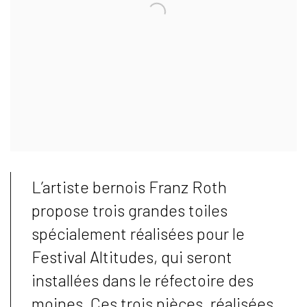
L’artiste bernois Franz Roth
propose trois grandes toiles
spécialement réalisées pour le
Festival Altitudes, qui seront
installées dans le réfectoire des
moines. Ces trois pièces, réalisées